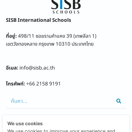
SISB International Schools
ที่อยู่:
498/11 ซอยรามคำแหง 39 (เทพลีลา 1)
เขตวังทองหลาง กรุงเทพ 10310 ประเทศไทย
อีเมล:
info@sisb.ac.th
โทรศัพท์:
+66 2158 9191
We use cookies
FEATURED LINKS
We use cookies to improve your experience and