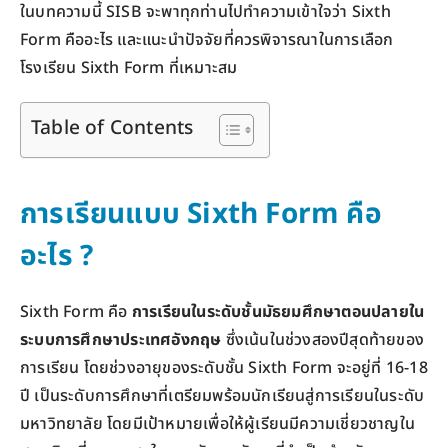
ในบทความนี้ SISB จะพาทุกท่านไปทำความเข้าใจว่า Sixth
Form คืออะไร และแนะนำปัจจัยที่ควรพิจารณาในการเลือก
โรงเรียน Sixth Form ที่เหมาะสม
Table of Contents
การเรียนแบบ Sixth Form คือ
อะไร ?
Sixth Form คือ
การเรียนในระดับชั้นมัธยมศึกษาตอนปลายใน
ระบบการศึกษาประเทศอังกฤษ
ซึ่งเน้นในช่วงสองปีสุดท้ายของ
การเรียน โดยช่วงอายุของระดับชั้น Sixth Form จะอยู่ที่ 16-18
ปี เป็นระดับการศึกษาที่เตรียมพร้อมนักเรียนสู่การเรียนในระดับ
มหาวิทยาลัย โดยมีเป้าหมายเพื่อให้ผู้เรียนมีความเชี่ยวชาญใน