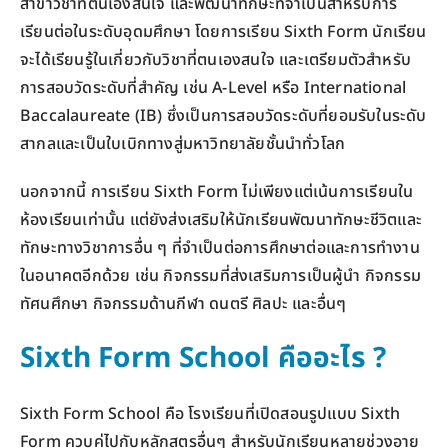
สาขาวิชาที่ตนเองสนใจ และพัฒนาทักษะที่จำเป็นสำหรับการ
เรียนต่อในระดับอุดมศึกษา โดยการเรียน Sixth Form นักเรียน
จะได้เรียนรู้ในเกี่ยวกับวิชาที่ตนเองสนใจ และเตรียมตัวสำหรับ
การสอบวัดระดับที่สำคัญ เช่น A-Level หรือ International
Baccalaureate (IB) ซึ่งเป็นการสอบวัดระดับที่ยอมรับในระดับ
สากลและเป็นใบเบิกทางสู่มหาวิทยาลัยชั้นนำทั่วโลก
นอกจากนี้ การเรียน Sixth Form ไม่เพียงแต่เน้นการเรียนใน
ห้องเรียนเท่านั้น แต่ยังส่งเสริมให้นักเรียนพัฒนาทักษะชีวิตและ
ทักษะทางวิชาการอื่น ๆ ที่จำเป็นต่อการศึกษาต่อและการทำงาน
ในอนาคตอีกด้วย เช่น กิจกรรมที่ส่งเสริมการเป็นผู้นำ กิจกรรม
ทัศนศึกษา กิจกรรมด้านกีฬา ดนตรี ศิลปะ และอื่นๆ
Sixth Form School คืออะไร ?
Sixth Form School คือ โรงเรียนที่เปิดสอนรูปแบบ Sixth
Form ควบคู่ไปกับหลักสูตรอื่นๆ สำหรับนักเรียนหลายช่วงอายุ