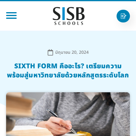
มิถุนายน 20, 2024
SIXTH FORM คืออะไร? เตรียมความ
พร้อมสู่มหาวิทยาลัยด้วยหลักสูตรระดับโลก