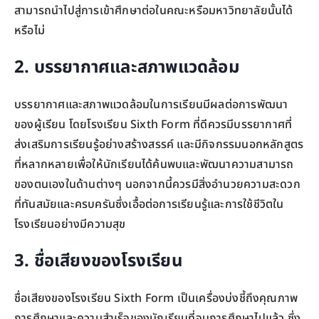
สามารถนำไปสู่การเข้าศึกษาต่อในคณะหรือมหาวิทยาลัยนั้นได้
หรือไม่
2. บรรยากาศและสภาพแวดล้อม
บรรยากาศและสภาพแวดล้อมในการเรียนมีผลต่อการพัฒนา
ของผู้เรียน โดยโรงเรียน Sixth Form ที่ดีควรมีบรรยากาศที่
ส่งเสริมการเรียนรู้อย่างสร้างสรรค์ และมีกิจกรรมนอกหลักสูตร
ที่หลากหลายเพื่อให้นักเรียนได้ค้นพบและพัฒนาความสามารถ
ของตนเองในด้านต่างๆ นอกจากนี้ควรมีสิ่งอำนวยความสะดวก
ที่ทันสมัยและครบครันซึ่งเอื้อต่อการเรียนรู้และการใช้ชีวิตใน
โรงเรียนอย่างมีความสุข
3. ชื่อเสียงของโรงเรียน
ชื่อเสียงของโรงเรียน Sixth Form เป็นเครื่องบ่งชี้ถึงคุณภาพ
การศึกษาและความสำเร็จของนักเรียนที่จบการศึกษาไปแล้ว ซึ่ง