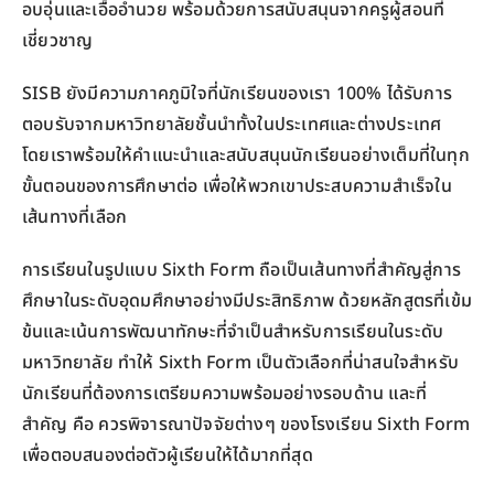
อบอุ่นและเอื้ออำนวย พร้อมด้วยการสนับสนุนจากครูผู้สอนที่
เชี่ยวชาญ
SISB ยังมีความภาคภูมิใจที่นักเรียนของเรา 100% ได้รับการ
ตอบรับจากมหาวิทยาลัยชั้นนำทั้งในประเทศและต่างประเทศ
โดยเราพร้อมให้คำแนะนำและสนับสนุนนักเรียนอย่างเต็มที่ในทุก
ขั้นตอนของการศึกษาต่อ เพื่อให้พวกเขาประสบความสำเร็จใน
เส้นทางที่เลือก
การเรียนในรูปแบบ Sixth Form ถือเป็นเส้นทางที่สำคัญสู่การ
ศึกษาในระดับอุดมศึกษาอย่างมีประสิทธิภาพ ด้วยหลักสูตรที่เข้ม
ข้นและเน้นการพัฒนาทักษะที่จำเป็นสำหรับการเรียนในระดับ
มหาวิทยาลัย ทำให้ Sixth Form เป็นตัวเลือกที่น่าสนใจสำหรับ
นักเรียนที่ต้องการเตรียมความพร้อมอย่างรอบด้าน และที่
สำคัญ คือ ควรพิจารณาปัจจัยต่างๆ ของโรงเรียน Sixth Form
เพื่อตอบสนองต่อตัวผู้เรียนให้ได้มากที่สุด