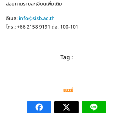
สอบถามรายละเอียดเพิ่มเติม
อีเมล:
info@sisb.ac.th
โทร.: +66 2158 9191 ต่อ. 100-101
Tag :
แชร์