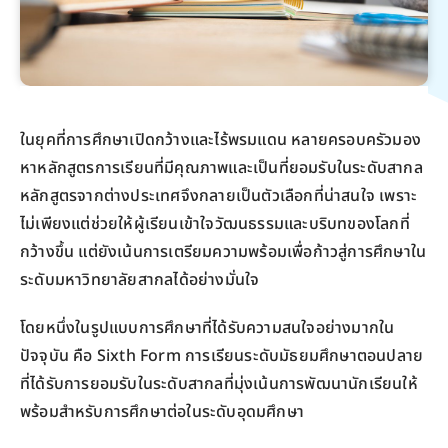
ในยุคที่การศึกษาเปิดกว้างและไร้พรมแดน หลายครอบครัวมอง
หาหลักสูตรการเรียนที่มีคุณภาพและเป็นที่ยอมรับในระดับสากล
หลักสูตรจากต่างประเทศจึงกลายเป็นตัวเลือกที่น่าสนใจ เพราะ
ไม่เพียงแต่ช่วยให้ผู้เรียนเข้าใจวัฒนธรรมและบริบทของโลกที่
กว้างขึ้น แต่ยังเน้นการเตรียมความพร้อมเพื่อก้าวสู่การศึกษาใน
ระดับมหาวิทยาลัยสากลได้อย่างมั่นใจ
โดยหนึ่งในรูปแบบการศึกษาที่ได้รับความสนใจอย่างมากใน
ปัจจุบัน คือ Sixth Form การเรียนระดับมัธยมศึกษาตอนปลาย
ที่ได้รับการยอมรับในระดับสากลที่มุ่งเน้นการพัฒนานักเรียนให้
พร้อมสำหรับการศึกษาต่อในระดับอุดมศึกษา