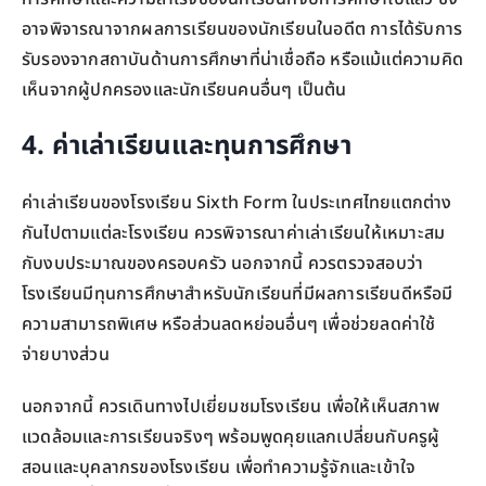
อาจพิจารณาจากผลการเรียนของนักเรียนในอดีต การได้รับการ
รับรองจากสถาบันด้านการศึกษาที่น่าเชื่อถือ หรือแม้แต่ความคิด
เห็นจากผู้ปกครองและนักเรียนคนอื่นๆ เป็นต้น
4. ค่าเล่าเรียนและทุนการศึกษา
ค่าเล่าเรียนของโรงเรียน Sixth Form ในประเทศไทยแตกต่าง
กันไปตามแต่ละโรงเรียน ควรพิจารณาค่าเล่าเรียนให้เหมาะสม
กับงบประมาณของครอบครัว นอกจากนี้ ควรตรวจสอบว่า
โรงเรียนมีทุนการศึกษาสำหรับนักเรียนที่มีผลการเรียนดีหรือมี
ความสามารถพิเศษ หรือส่วนลดหย่อนอื่นๆ เพื่อช่วยลดค่าใช้
จ่ายบางส่วน
นอกจากนี้ ควรเดินทางไปเยี่ยมชมโรงเรียน เพื่อให้เห็นสภาพ
แวดล้อมและการเรียนจริงๆ พร้อมพูดคุยแลกเปลี่ยนกับครูผู้
สอนและบุคลากรของโรงเรียน เพื่อทำความรู้จักและเข้าใจ