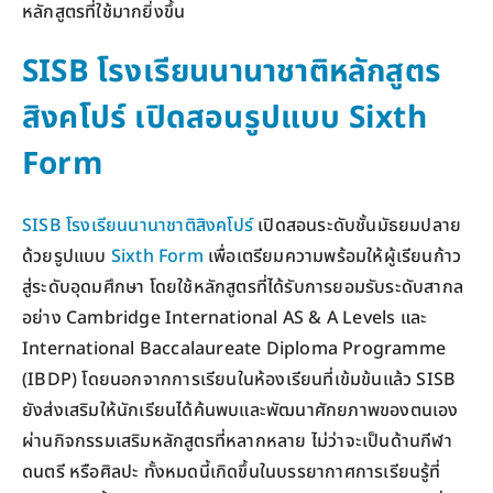
หลักสูตรที่ใช้มากยิ่งขึ้น
SISB โรงเรียนนานาชาติหลักสูตร
สิงคโปร์ เปิดสอนรูปแบบ Sixth
Form
SISB โรงเรียนนานาชาติสิงคโปร์
เปิดสอนระดับชั้นมัธยมปลาย
ด้วยรูปแบบ
Sixth Form
เพื่อเตรียมความพร้อมให้ผู้เรียนก้าว
สู่ระดับอุดมศึกษา โดยใช้หลักสูตรที่ได้รับการยอมรับระดับสากล
อย่าง Cambridge International AS & A Levels และ
International Baccalaureate Diploma Programme
(IBDP) โดยนอกจากการเรียนในห้องเรียนที่เข้มข้นแล้ว SISB
ยังส่งเสริมให้นักเรียนได้ค้นพบและพัฒนาศักยภาพของตนเอง
ผ่านกิจกรรมเสริมหลักสูตรที่หลากหลาย ไม่ว่าจะเป็นด้านกีฬา
ดนตรี หรือศิลปะ ทั้งหมดนี้เกิดขึ้นในบรรยากาศการเรียนรู้ที่