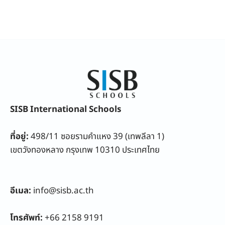
SISB International Schools
ที่อยู่:
498/11 ซอยรามคำแหง 39 (เทพลีลา 1)
เขตวังทองหลาง กรุงเทพ 10310 ประเทศไทย
อีเมล:
info@sisb.ac.th
โทรศัพท์:
+66 2158 9191