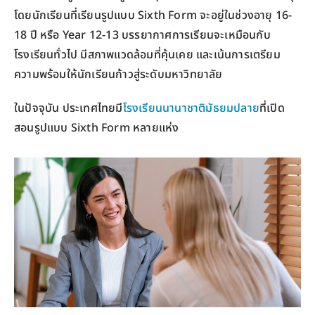
โดยนักเรียนที่เรียนรูปแบบ Sixth Form จะอยู่ในช่วงอายุ 16-
18 ปี หรือ Year 12-13 บรรยากาศการเรียนจะเหมือนกับ
โรงเรียนทั่วไป มีสภาพแวดล้อมที่คุ้นเคย และเน้นการเตรียม
ความพร้อมให้นักเรียนก้าวสู่ระดับมหาวิทยาลัย
ในปัจจุบัน ประเทศไทยมี
โรงเรียนนานาชาติมัธยมปลาย
ที่เปิด
สอนรูปแบบ Sixth Form หลายแห่ง