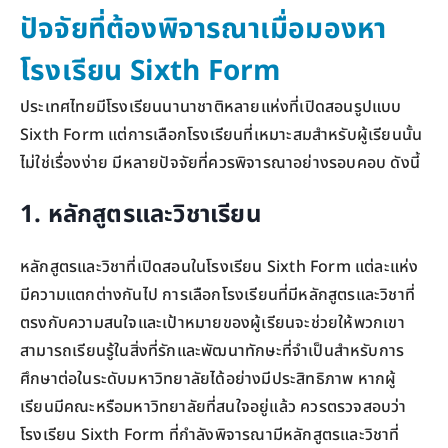
ปัจจัยที่ต้องพิจารณาเมื่อมองหา
โรงเรียน Sixth Form
ประเทศไทยมีโรงเรียนนานาชาติหลายแห่งที่เปิดสอนรูปแบบ
Sixth Form แต่การเลือกโรงเรียนที่เหมาะสมสำหรับผู้เรียนนั้น
ไม่ใช่เรื่องง่าย มีหลายปัจจัยที่ควรพิจารณาอย่างรอบคอบ ดังนี้
1. หลักสูตรและวิชาเรียน
หลักสูตรและวิชาที่เปิดสอนในโรงเรียน Sixth Form แต่ละแห่ง
มีความแตกต่างกันไป การเลือกโรงเรียนที่มีหลักสูตรและวิชาที่
ตรงกับความสนใจและเป้าหมายของผู้เรียนจะช่วยให้พวกเขา
สามารถเรียนรู้ในสิ่งที่รักและพัฒนาทักษะที่จำเป็นสำหรับการ
ศึกษาต่อในระดับมหาวิทยาลัยได้อย่างมีประสิทธิภาพ หากผู้
เรียนมีคณะหรือมหาวิทยาลัยที่สนใจอยู่แล้ว ควรตรวจสอบว่า
โรงเรียน Sixth Form ที่กำลังพิจารณามีหลักสูตรและวิชาที่