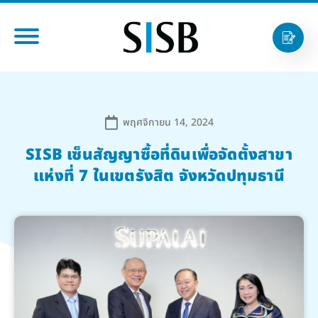
พฤศจิกายน 14, 2024
SISB เซ็นสัญญาซื้อที่ดินเพื่อจัดตั้งสาขา
แห่งที่ 7 ในเขตรังสิต จังหวัดปทุมธานี