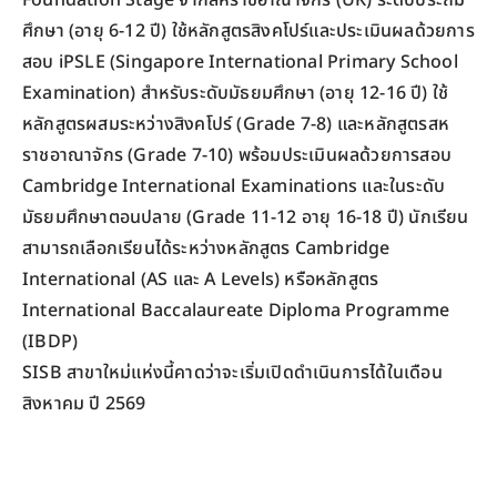
ศึกษา (อายุ 6-12 ปี) ใช้หลักสูตรสิงคโปร์และประเมินผลด้วยการ
สอบ iPSLE (Singapore International Primary School
Examination) สำหรับระดับมัธยมศึกษา (อายุ 12-16 ปี) ใช้
หลักสูตรผสมระหว่างสิงคโปร์ (Grade 7-8) และหลักสูตรสห
ราชอาณาจักร (Grade 7-10) พร้อมประเมินผลด้วยการสอบ
Cambridge International Examinations และในระดับ
มัธยมศึกษาตอนปลาย (Grade 11-12 อายุ 16-18 ปี) นักเรียน
สามารถเลือกเรียนได้ระหว่างหลักสูตร Cambridge
International (AS และ A Levels) หรือหลักสูตร
International Baccalaureate Diploma Programme
(IBDP)
SISB สาขาใหม่แห่งนี้คาดว่าจะเริ่มเปิดดำเนินการได้ในเดือน
สิงหาคม ปี 2569