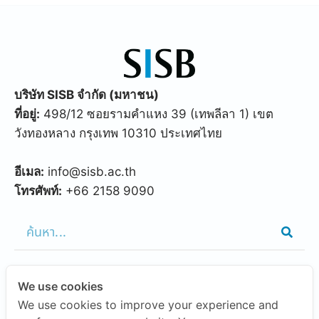
บริษัท SISB จำกัด (มหาชน)
ที่อยู่:
498/12 ซอยรามคำแหง 39 (เทพลีลา 1) เขต
วังทองหลาง กรุงเทพ 10310 ประเทศไทย
อีเมล:
info@sisb.ac.th
โทรศัพท์:
+66 2158 9090
We use cookies
FEATURED LINKS
We use cookies to improve your experience and