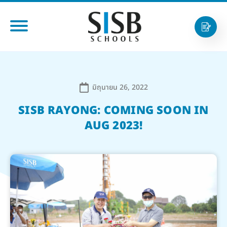
มิถุนายน 26, 2022
SISB RAYONG: COMING SOON IN
AUG 2023!