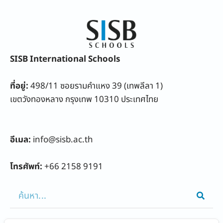
SISB International Schools
ที่อยู่:
498/11 ซอยรามคำแหง 39 (เทพลีลา 1)
เขตวังทองหลาง กรุงเทพ 10310 ประเทศไทย
อีเมล:
info@sisb.ac.th
โทรศัพท์:
+66 2158 9191