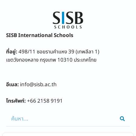
SISB International Schools
ที่อยู่:
498/11 ซอยรามคำแหง 39 (เทพลีลา 1)
เขตวังทองหลาง กรุงเทพ 10310 ประเทศไทย
อีเมล:
info@sisb.ac.th
โทรศัพท์:
+66 2158 9191