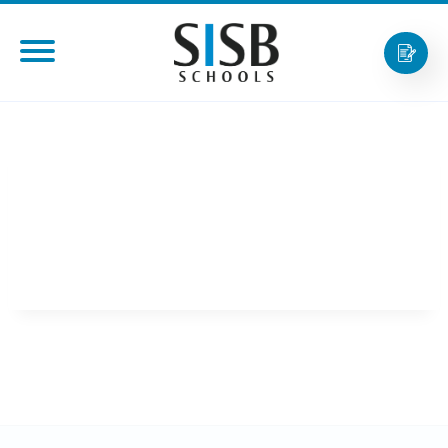
เปิดโรงเรียนสาขาใหญ่อย่าง
เป็นทางการ