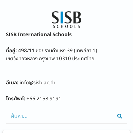
SISB International Schools
ที่อยู่:
498/11 ซอยรามคำแหง 39 (เทพลีลา 1)
เขตวังทองหลาง กรุงเทพ 10310 ประเทศไทย
อีเมล:
info@sisb.ac.th
โทรศัพท์:
+66 2158 9191