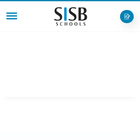
ก่อตั้งโรงเรียนนานาชาติ
สิงคโปร์กรุงเทพฯสาขาแรก