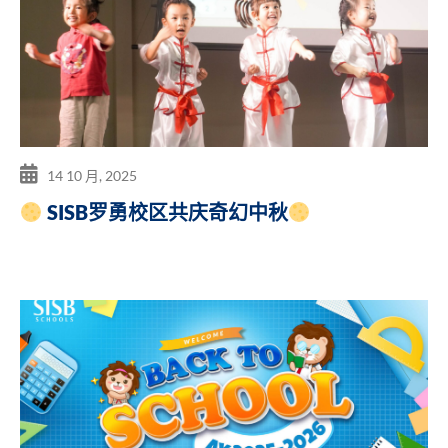
14 10 月, 2025
SISB罗勇校区共庆奇幻中秋