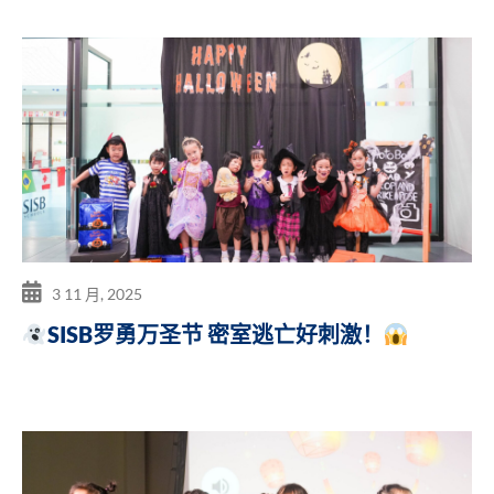
3 11 月, 2025
SISB罗勇万圣节 密室逃亡好刺激！