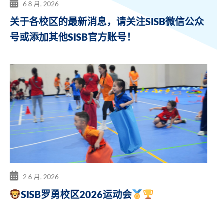
6 8 月, 2026
关于各校区的最新消息，请关注SISB微信公众
号或添加其他SISB官方账号！
2 6 月, 2026
SISB罗勇校区2026运动会