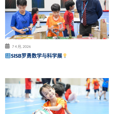
7 4 月, 2026
SISB罗勇数学与科学展