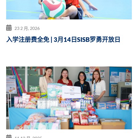
23 2 月, 2026
入学注册费全免 | 3月14日SISB罗勇开放日