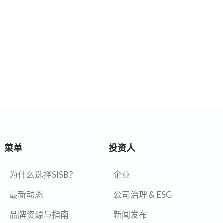
菜单
投资人
为什么选择SISB？
企业
最新动态
公司治理 & ESG
品牌资源与指南
新闻发布