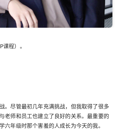
DP课程）。
战。尽管最初几年充满挑战，但我取得了很多
与老师和员工也建立了良好的关系。最重要的
学六年级时那个害羞的人成长为今天的我。