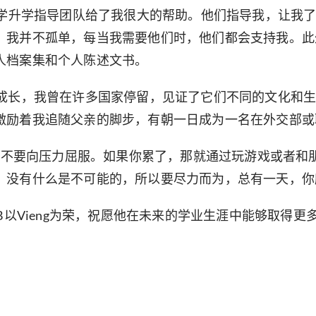
大学升学指导团队给了我很大的帮助。他们指导我，让我
我并不孤单，每当我需要他们时，他们都会支持我。此外
人档案集和个人陈述文书。
起成长，我曾在许多国家停留，见证了它们不同的文化和
激励着我追随父亲的脚步，有朝一日成为一名在外交部或
，但不要向压力屈服。如果你累了，那就通过玩游戏或者
。没有什么是不可能的，所以要尽力而为，总有一天，你
SISB以Vieng为荣，祝愿他在未来的学业生涯中能够取得