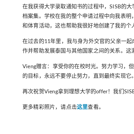
在我获得大学录取通知书的过程中，SISB的
档案集。学校在我的整个申请过程中向我表明，
和体育活动，这也帮助我很好地创建了我的个
在过去的11年里，我与身为外交官的父亲一
作并帮助发展泰国与其他国家之间的关系。这
Vieng赠言：享受你的在校时光。努力学习
的目标，永远不要停止努力，直到最终实现它
再次祝贺Vieng拿到理想大学的offer！我们
更多精彩照片，请点击
这里
查看。