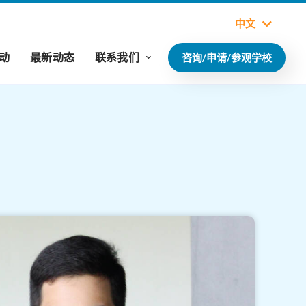
中文
动
最新动态
联系我们
咨询/申请/参观学校