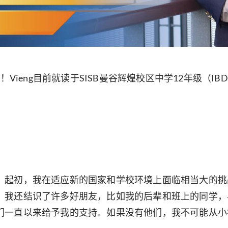
Vieng目前就读于SISB曼谷辉煌校区中学12年级（IB
。起初，我在适应新的国家和学校环境上面临相当大的挑
，我还结识了许多好朋友，比如我的后辈和班上的同学，
们一直以来给予我的支持。如果没有他们，我不可能从小