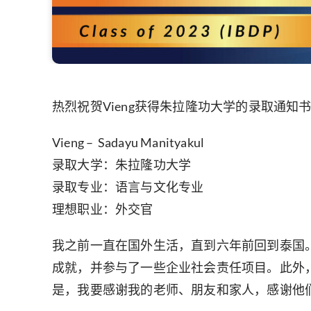
热烈祝贺Vieng获得朱拉隆功大学的录取通知书！
Vieng – Sadayu Manityakul
录取大学：朱拉隆功大学
录取专业：语言与文化专业
理想职业：外交官
我之前一直在国外生活，直到六年前回到泰国
成就，并参与了一些企业社会责任项目。此外
是，我要感谢我的老师、朋友和家人，感谢他