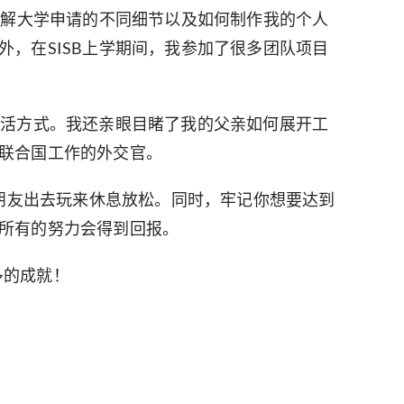
了解大学申请的不同细节以及如何制作我的个人
，在SISB上学期间，我参加了很多团队项目
生活方式。我还亲眼目睹了我的父亲如何展开工
联合国工作的外交官。
和朋友出去玩来休息放松。同时，牢记你想要达到
所有的努力会得到回报。
更多的成就！