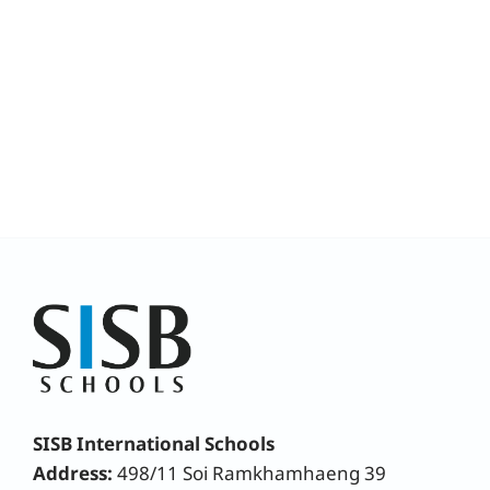
SISB International Schools
Address:
498/11 Soi Ramkhamhaeng 39