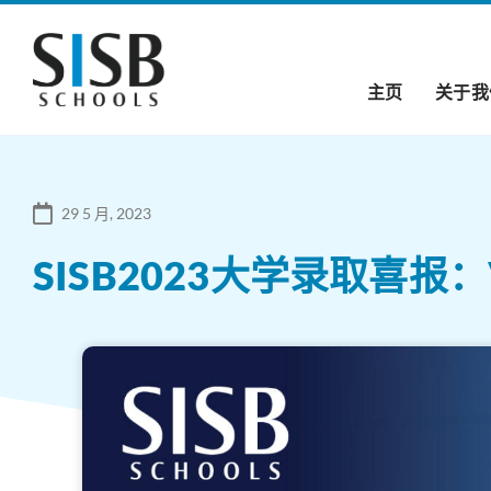
主页
关于我
29 5 月, 2023
SISB2023大学录取喜报