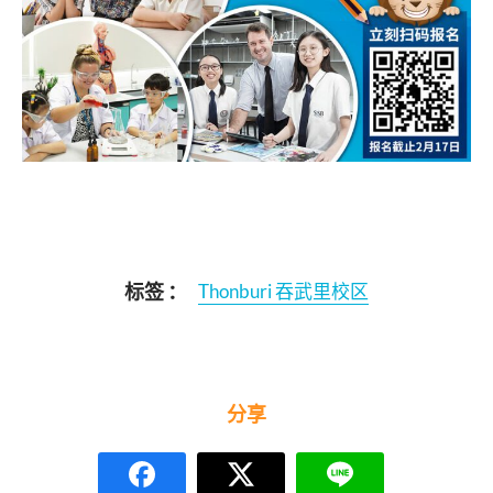
标签 ：
Thonburi 吞武里校区
分享