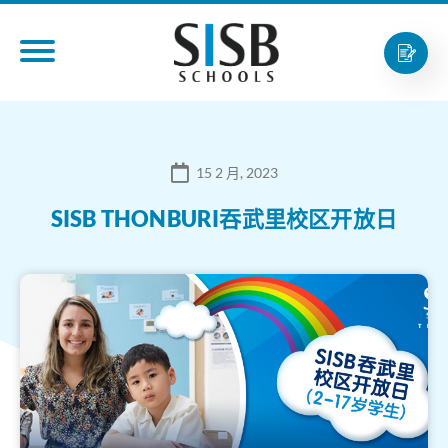
15 2 月, 2023
SISB THONBURI吞武里校区开放日