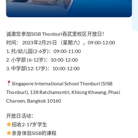
诚邀您参加SISB Thonburi吞武里校区开放日！
时间： 2023年2月25日 （星期六），09:00-12:00
1. 托/幼儿园(2-6岁)：09:00-11:00
2. 小学部 (6-12岁)：10:00-12:00
3. 中学部(12-17岁)：10:00-12:00
Singapore International School Thonburi (SISB
Thonburi), 138 Ratchamontri, Khlong Khwang, Phasi
Charoen, Bangkok 10160
开放日活动：
招收2-17岁学生
亲身体验SISB的课程