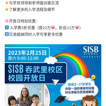
与学校领导和老师面对面交流
了解更多的入学流程及细节
开放日特别优惠：
入学费5折优惠（原22万
，折后11万
）
兄弟姐妹同时入学可享更多优惠