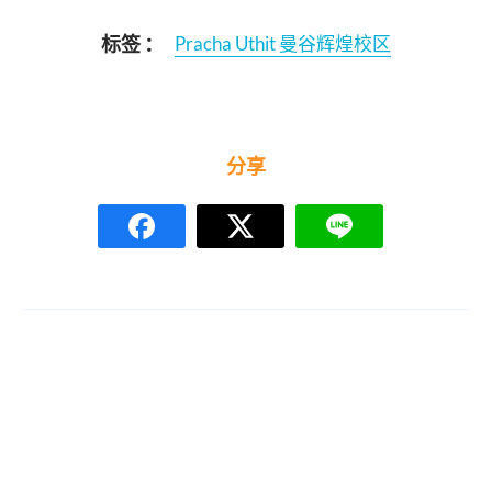
标签 ：
Pracha Uthit 曼谷辉煌校区
分享