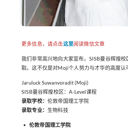
更多信息，请点击
这里
阅读微信文章
我们非常高兴地向大家宣布，SISB曼谷辉煌校区的优秀学子J
取。这不仅是对Moji个人努力与才华的高度认可
Jaruluck Suwanvoradit (Moji)
SISB曼谷辉煌校区：A-Level课程
录取学校：
伦敦帝国理工学院
录取专业：
生物科技
伦敦帝国理工学院