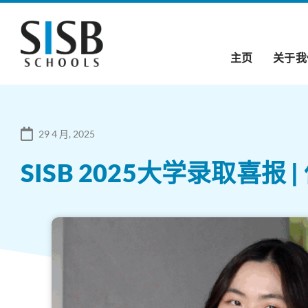
主页
关于我
29 4 月, 2025
SISB 2025大学录取喜报