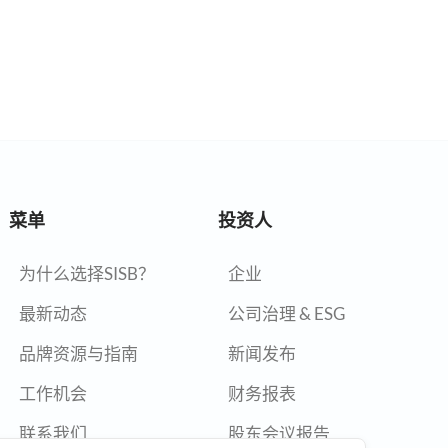
菜单
投资人
为什么选择SISB？
企业
最新动态
公司治理 & ESG
品牌资源与指南
新闻发布
工作机会
财务报表
联系我们
股东会议报告