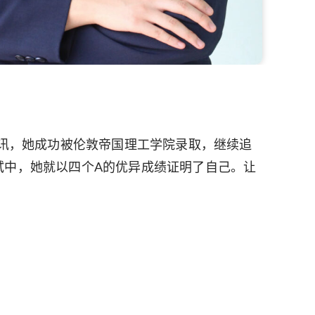
喜讯，她成功被伦敦帝国理工学院录取，继续追
el考试中，她就以四个A的优异成绩证明了自己。让