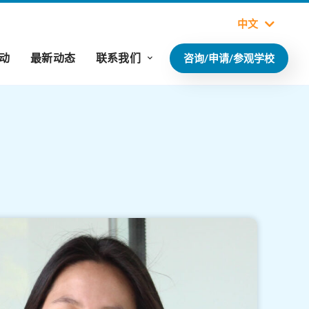
中文
动
最新动态
联系我们
咨询/申请/参观学校