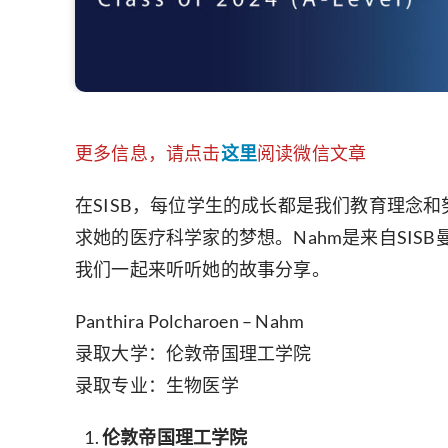
更多信息，请点击
这里
阅读微信文章
在SISB，每位学生的成长都是我们教育理念
求她的医疗科学家的梦想。Nahm是来自SISB曼
我们一起来听听她的故事分享。
Panthira Polcharoen – Nahm
录取大学：伦敦帝国理工学院
录取专业：生物医学
伦敦帝国理工学院