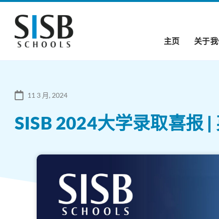
主页
关于我
11 3 月, 2024
SISB 2024大学录取喜报