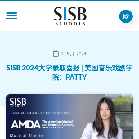
14 5 月, 2024
SISB 2024大学录取喜报 | 美国音乐戏剧学
院：PATTY