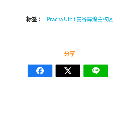
标签 ：
Pracha Uthit 曼谷辉煌主校区
分享