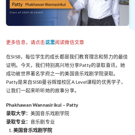
更多信息，请点击
这里
阅读微信文章
在SISB，每位学生的成长都是我们教育理念和努力的最佳
证明。今天，我们特别高兴地分享Patty的录取喜讯，她
成功被世界著名学府之一的美国音乐戏剧学院录取。
Patty是来自SISB曼谷辉煌校区A Level课程的优秀学子，
让我们一起来听听她的故事分享。
Phakhawan Wannasirikul – Patty
录取大学：
美国音乐戏剧学院
录取专业：
音乐剧专业
美国音乐戏剧学院