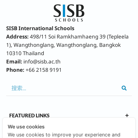
SISB International Schools
Address:
498/11 Soi Ramkhamhaeng 39 (Tepleela
1), Wangthonglang, Wangthonglang, Bangkok
10310 Thailand
Email:
info@sisb.ac.th
Phone:
+66 2158 9191
FEATURED LINKS
We use cookies
We use cookies to improve your experience and