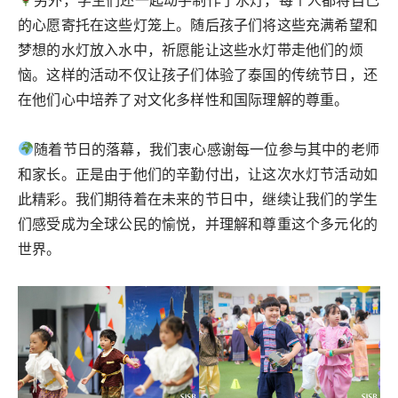
的心愿寄托在这些灯笼上。随后孩子们将这些充满希望和
梦想的水灯放入水中，祈愿能让这些水灯带走他们的烦
恼。这样的活动不仅让孩子们体验了泰国的传统节日，还
在他们心中培养了对文化多样性和国际理解的尊重。
随着节日的落幕，我们衷心感谢每一位参与其中的老师
和家长。正是由于他们的辛勤付出，让这次水灯节活动如
此精彩。我们期待着在未来的节日中，继续让我们的学生
们感受成为全球公民的愉悦，并理解和尊重这个多元化的
世界。