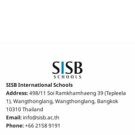
SISB International Schools
Address:
498/11 Soi Ramkhamhaeng 39 (Tepleela
1), Wangthonglang, Wangthonglang, Bangkok
10310 Thailand
Email:
info@sisb.ac.th
Phone:
+66 2158 9191