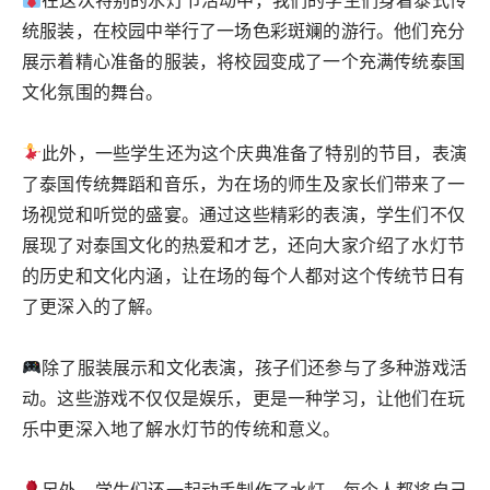
统服装，在校园中举行了一场色彩斑斓的游行。他们充分
展示着精心准备的服装，将校园变成了一个充满传统泰国
文化氛围的舞台。
此外，一些学生还为这个庆典准备了特别的节目，表演
了泰国传统舞蹈和音乐，为在场的师生及家长们带来了一
场视觉和听觉的盛宴。通过这些精彩的表演，学生们不仅
展现了对泰国文化的热爱和才艺，还向大家介绍了水灯节
的历史和文化内涵，让在场的每个人都对这个传统节日有
了更深入的了解。
除了服装展示和文化表演，孩子们还参与了多种游戏活
动。这些游戏不仅仅是娱乐，更是一种学习，让他们在玩
乐中更深入地了解水灯节的传统和意义。
另外，学生们还一起动手制作了水灯，每个人都将自己