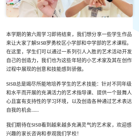
本学期的第六周学习即将结束，我们想分享一些学生作品
来让大家了解SISB罗勇校区小学部和中学部的艺术课程。
在这里，学生们可以通过一系列引人入胜的艺术活动开发
自己的创造力，我们也为这些年轻的小艺术家及其在创作
过程中展现的创意和技能感到骄傲。
SISB总是竭尽所能地培养学生的艺术技能：针对不同年级
和水平而开展的充满活力的艺术指导课、提供一个鼓舞人
心且富有支持性的学习环境，以及创造各种通过艺术表达
自我的机会……
我们期待在SISB看到越来越多充满灵气的艺术家，欢迎感
兴趣的家长咨询和参观我们学校！