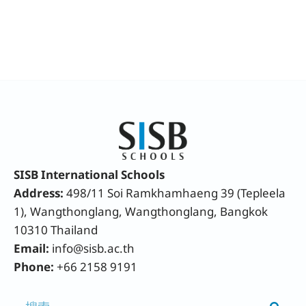
SISB International Schools
Address:
498/11 Soi Ramkhamhaeng 39 (Tepleela
1), Wangthonglang, Wangthonglang, Bangkok
10310 Thailand
Email:
info@sisb.ac.th
Phone:
+66 2158 9191