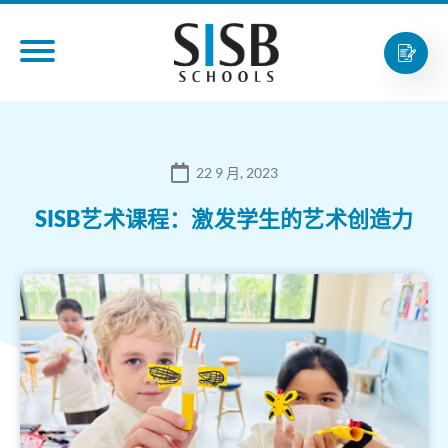
22 9 月, 2023
SISB艺术课程：激发学生的艺术创造力