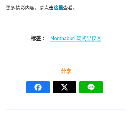
更多精彩内容，请点击
这里
查看。
标签 ：
Nonthaburi 暖武里校区
分享