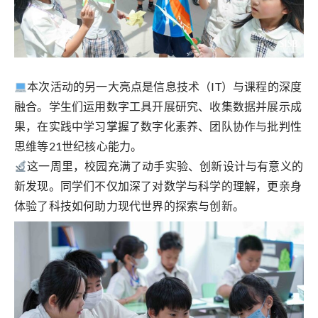
本次活动的另一大亮点是信息技术（IT）与课程的深度
融合。学生们运用数字工具开展研究、收集数据并展示成
果，在实践中学习掌握了数字化素养、团队协作与批判性
思维等21世纪核心能力。
这一周里，校园充满了动手实验、创新设计与有意义的
新发现。同学们不仅加深了对数学与科学的理解，更亲身
体验了科技如何助力现代世界的探索与创新。