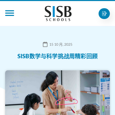
15 10 月, 2025
SISB数学与科学挑战周精彩回顾