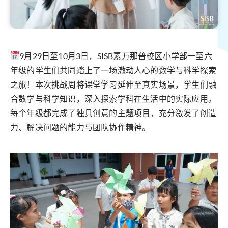
9月29日至10月3日，SISB素万那普校区小学部一至六
年级的学生们共同踏上了一场激动人心的数学与科学探索
之旅！本次挑战周将课堂学习延伸至真实场景，学生们融
合数学与科学知识，深入探索学科在生活中的实际应用。
每个年级都完成了独具创意的主题项目，充分激发了创造
力、解决问题的能力与团队协作精神。