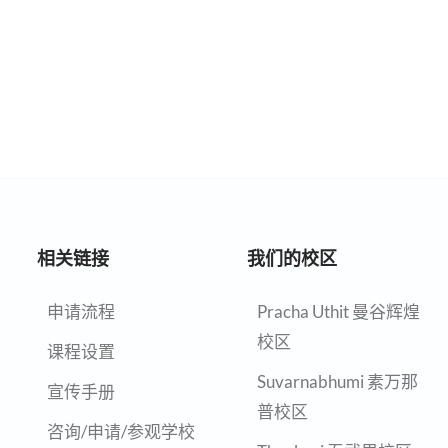
相关链接
我们的校区
申请流程
Pracha Uthit 曼谷辉煌
校区
课程设置
Suvarnabhumi 素万那
宣传手册
普校区
咨询/申请/参观学校