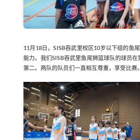
11月18日，SISB吞武里校区10岁以下
能力。我们SISB吞武里鱼尾狮篮球队的球员
第二。两队的队员们一直相互尊重，享受比赛。