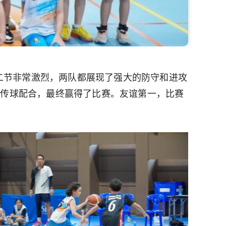
第二节非常激烈，两队都展现了强大的防守和进攻
的传球配合，最终赢得了比赛。友谊第一，比赛
！