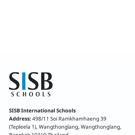
SISB International Schools
Address:
498/11 Soi Ramkhamhaeng 39
(Tepleela 1), Wangthonglang, Wangthonglang,