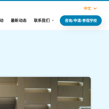
中文
动
最新动态
联系我们
咨询/申请/参观学校