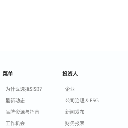
菜单
投资人
为什么选择SISB？
企业
最新动态
公司治理 & ESG
品牌资源与指南
新闻发布
工作机会
财务报表