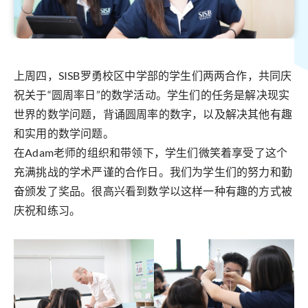
上周四，SISB罗勇校区中学部的学生们两两合作，共同庆
祝关于“圆周率日”的数学活动。学生们的任务是解决现实
世界的数学问题，背诵圆周率的数字，以及解决其他有趣
和实用的数学问题。
在Adam老师的组织和带领下，学生们微笑着享受了这个
充满挑战的学术严谨的合作日。我们为学生们的努力和勤
奋颁发了奖品。很高兴看到数学以这样一种有趣的方式被
庆祝和练习。