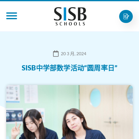
20 3 月, 2024
SISB中学部数学活动“圆周率日”