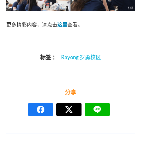
更多精彩内容，请点击
这里
查看。
标签 ：
Rayong 罗勇校区
分享