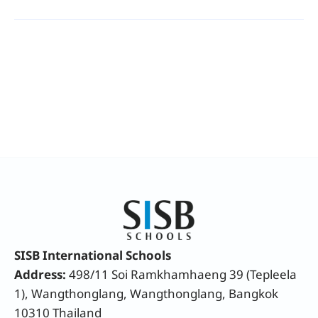
SISB International Schools
Address:
498/11 Soi Ramkhamhaeng 39 (Tepleela
1), Wangthonglang, Wangthonglang, Bangkok
10310 Thailand