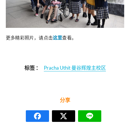
更多精彩照片，请点击
这里
查看。
标签 ：
Pracha Uthit 曼谷辉煌主校区
分享