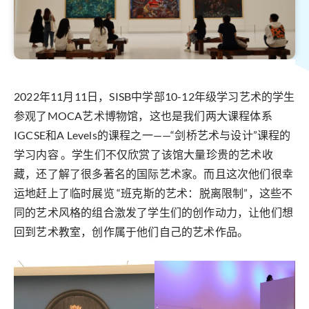
2022年11月11日，SISB中学部10-12年级学习艺术的学生
参观了MOCA艺术博物馆，这也是我们两大课程体系
IGCSE和A Levels的课程之一——“剑桥艺术与设计”课程的
学习内容 。学生们不仅欣赏了该馆大量珍贵的艺术收
藏，还了解了很多著名的国际艺术家。而且这次他们很幸
运地赶上了临时展览 “班克斯的艺术：脱离限制”，这些不
同的艺术风格的组合激发了学生们的创作动力，让他们想
回到艺术教室，创作属于他们自己的艺术作品。