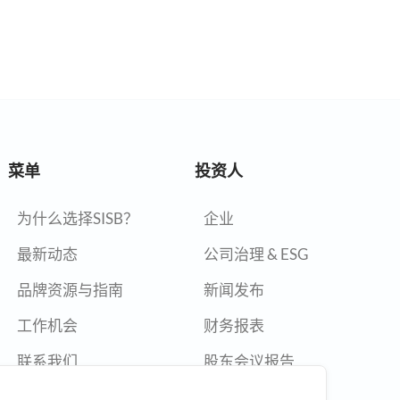
菜单
投资人
为什么选择SISB？
企业
最新动态
公司治理 & ESG
品牌资源与指南
新闻发布
工作机会
财务报表
联系我们
股东会议报告
年度报告