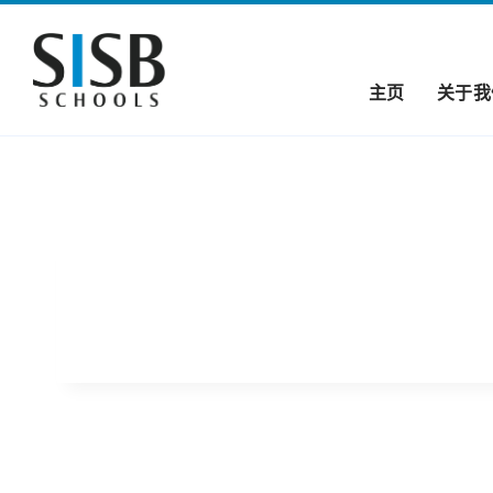
主页
关于我
SISB罗勇校区首次打桩仪