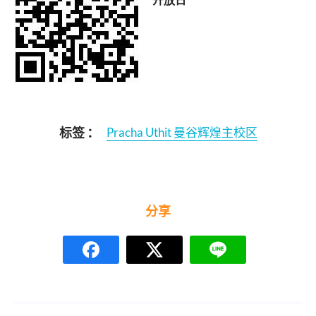
标签 ：
Pracha Uthit 曼谷辉煌主校区
分享