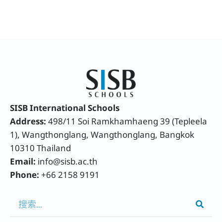
SISB International Schools
Address:
498/11 Soi Ramkhamhaeng 39 (Tepleela
1), Wangthonglang, Wangthonglang, Bangkok
10310 Thailand
Email:
info@sisb.ac.th
Phone:
+66 2158 9191