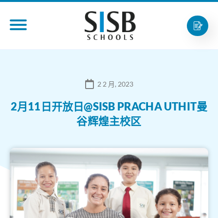
2 2 月, 2023
2月11日开放日@SISB PRACHA UTHIT曼
谷辉煌主校区