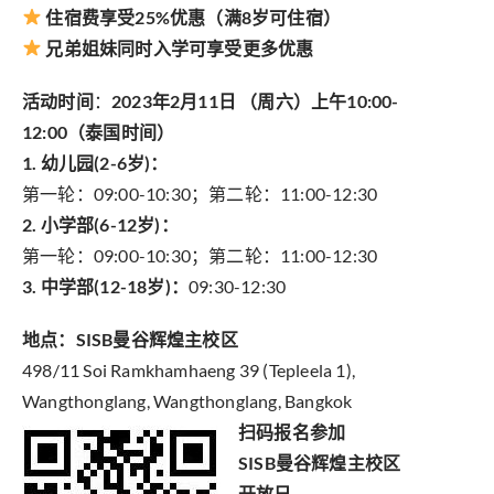
住宿费享受25%优惠（满8岁可住宿）
兄弟姐妹同时入学可享受更多优惠
活动时间
：
2023年2月11日 （周六）上午10:00-
12:00（泰国时间）
1. 幼儿园(2-6岁)：
第一轮：09:00-10:30；第二轮：11:00-12:30
2. 小学部(6-12岁)：
第一轮：09:00-10:30；第二轮：11:00-12:30
3. 中学部(12-18岁)：
09:30-12:30
地点：SISB曼谷辉煌主校区
498/11 Soi Ramkhamhaeng 39 (Tepleela 1),
Wangthonglang, Wangthonglang, Bangkok
扫码报名参加
SISB曼谷辉煌主校区
开放日