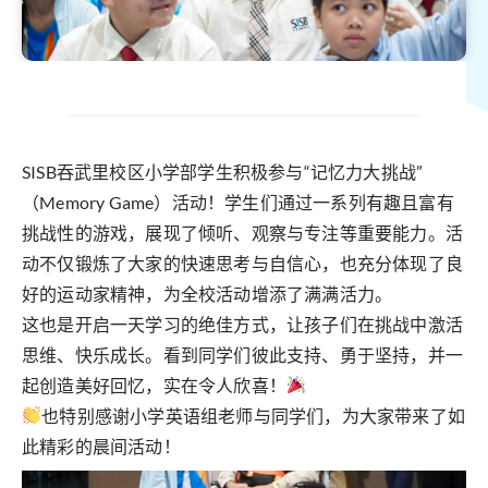
SISB吞武里校区小学部学生积极参与“记忆力大挑战”
（Memory Game）活动！学生们通过一系列有趣且富有
挑战性的游戏，展现了倾听、观察与专注等重要能力。活
动不仅锻炼了大家的快速思考与自信心，也充分体现了良
好的运动家精神，为全校活动增添了满满活力。
这也是开启一天学习的绝佳方式，让孩子们在挑战中激活
思维、快乐成长。看到同学们彼此支持、勇于坚持，并一
起创造美好回忆，实在令人欣喜！
也特别感谢小学英语组老师与同学们，为大家带来了如
此精彩的晨间活动！