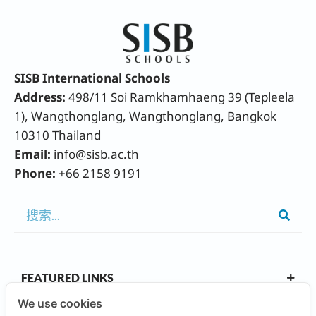
SISB International Schools
Address:
498/11 Soi Ramkhamhaeng 39 (Tepleela
1), Wangthonglang, Wangthonglang, Bangkok
10310 Thailand
Email:
info@sisb.ac.th
Phone:
+66 2158 9191
FEATURED LINKS
We use cookies