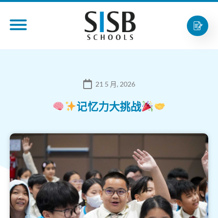
21 5 月, 2026
记忆力大挑战