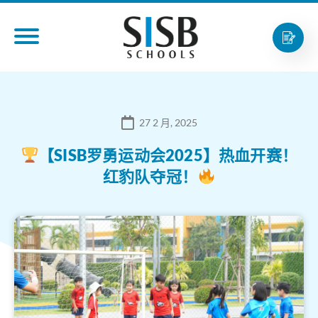
27 2 月, 2025
【SISB罗勇运动会2025】热血开赛！
红豹队夺冠！