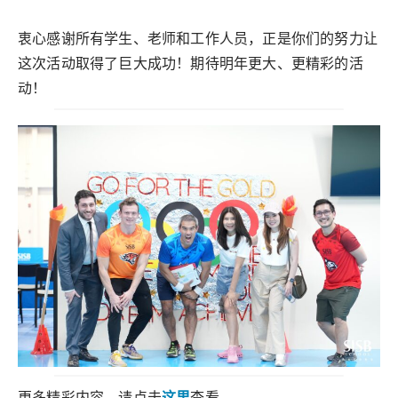
衷心感谢所有学生、老师和工作人员，正是你们的努力让
这次活动取得了巨大成功！期待明年更大、更精彩的活
动！
更多精彩内容，请点击
这里
查看。