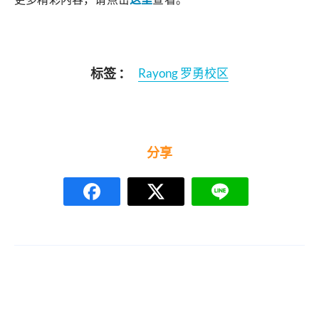
标签 ：
Rayong 罗勇校区
分享