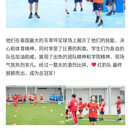
他们在泰国最大的灰草坪足球场上展示了他们的技能、决
心和体育精神，同时享受了比赛的刺激。学生们为各自的
队伍加油助威，展现了出色的团队精神和学院精神，现场
气氛热烈非凡。经过一整天的激烈比拼，
红豹队 最终
脱颖而出，成为总冠军！