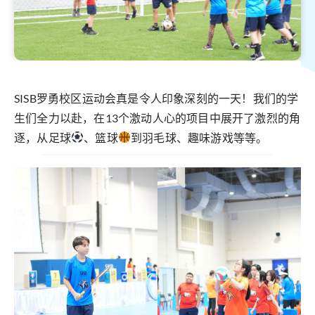
SISB罗勇校区运动会真是令人印象深刻的一天！我们的学
生们全力以赴，在13个激动人心的项目中展开了激烈的角
逐，从足球
、篮球
到羽毛球、趣味游戏等等。