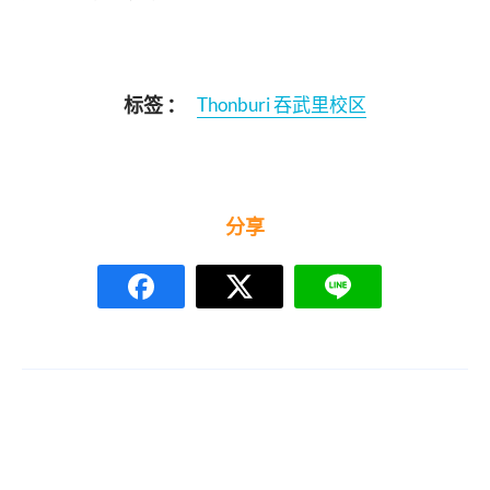
标签 ：
Thonburi 吞武里校区
分享