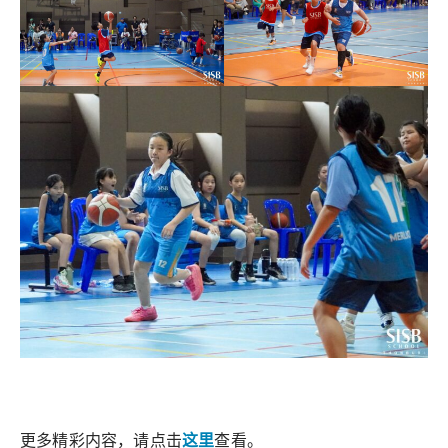
更多精彩内容，请点击
这里
查看。