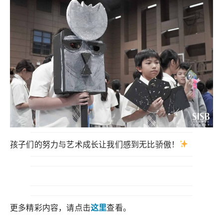
孩子们的努力与艺术成长让我们感到无比骄傲！
更多精彩内容，请点击
这里
查看。