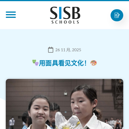
26 11 月, 2025
用面具看见文化！