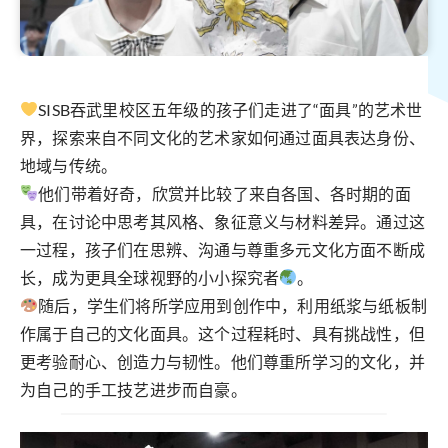
SISB吞武里校区五年级的孩子们走进了“面具”的艺术世
界，探索来自不同文化的艺术家如何通过面具表达身份、
地域与传统。
他们带着好奇，欣赏并比较了来自各国、各时期的面
具，在讨论中思考其风格、象征意义与材料差异。通过这
一过程，孩子们在思辨、沟通与尊重多元文化方面不断成
长，成为更具全球视野的小小探究者
。
随后，学生们将所学应用到创作中，利用纸浆与纸板制
作属于自己的文化面具。这个过程耗时、具有挑战性，但
更考验耐心、创造力与韧性。他们尊重所学习的文化，并
为自己的手工技艺进步而自豪。