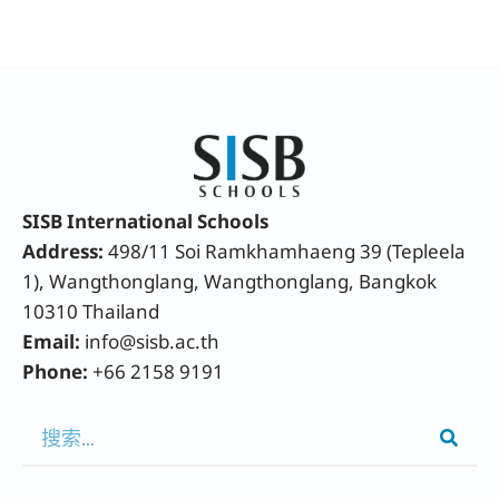
SISB International Schools
Address:
498/11 Soi Ramkhamhaeng 39 (Tepleela
1), Wangthonglang, Wangthonglang, Bangkok
10310 Thailand
Email:
info@sisb.ac.th
Phone:
+66 2158 9191