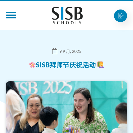
9 9 月, 2025
SISB拜师节庆祝活动