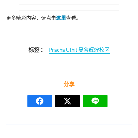
更多精彩内容，请点击
这里
查看。
标签 ：
Pracha Uthit 曼谷辉煌校区
分享