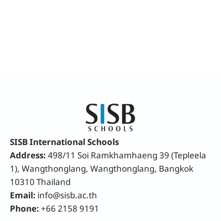
SISB International Schools
Address:
498/11 Soi Ramkhamhaeng 39 (Tepleela
1), Wangthonglang, Wangthonglang, Bangkok
10310 Thailand
Email:
info@sisb.ac.th
Phone:
+66 2158 9191