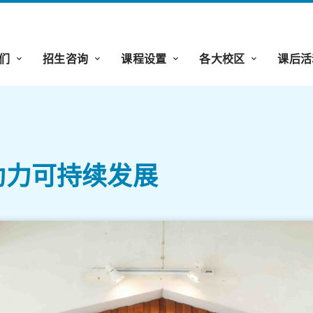
们
招生咨询
课程设置
各大校区
课后活
 助力可持续发展