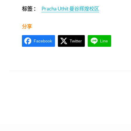
标签 ：
Pracha Uthit 曼谷辉煌校区
分享
Facebook
Twitter
Line