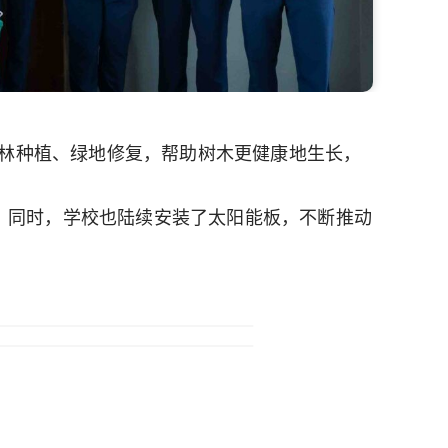
，用于支持森林种植、绿地修复，帮助树木更健康地生长，
肥。同时，学校也陆续安装了太阳能板，不断推动