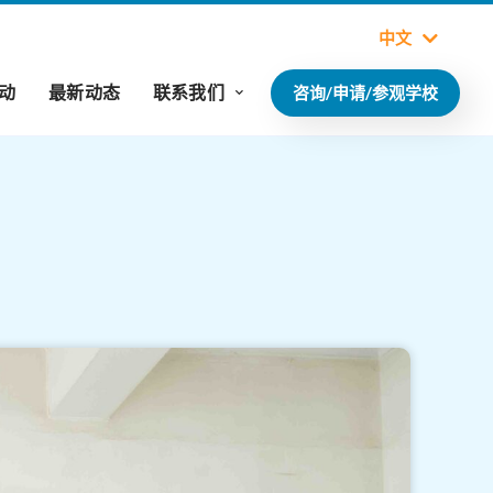
中文
动
最新动态
联系我们
咨询/申请/参观学校