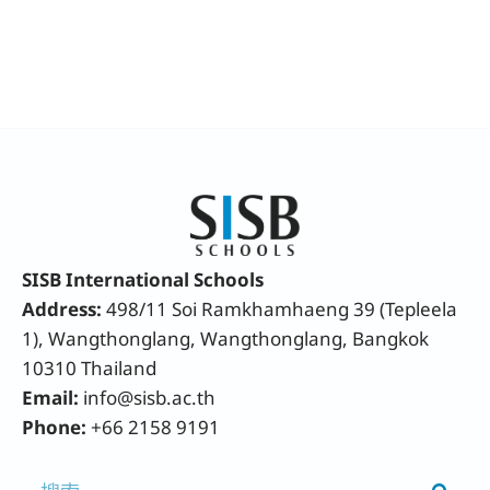
SISB International Schools
Address:
498/11 Soi Ramkhamhaeng 39 (Tepleela
1), Wangthonglang, Wangthonglang, Bangkok
10310 Thailand
Email:
info@sisb.ac.th
Phone:
+66 2158 9191