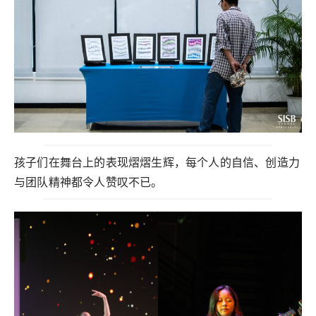
孩子们在舞台上的表现熠熠生辉，每个人的自信、创造力
与团队精神都令人赞叹不已。