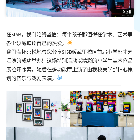
在SISB，我们始终坚信：每个孩子都值得在学术、艺术等
各个领域追逐自己的热爱。
我们满怀喜悦地与您分享SISB暖武里校区首届小学部才艺
汇演的成功举办！这场特别活动以精彩的小学生美术作品
展拉开序幕，随后在多功能厅上演了由我校美学部精心策
划的音乐与戏剧表演。