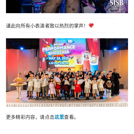
谨此向所有小表演者致以热烈的掌声！
更多精彩内容，请点击
这里
查看。