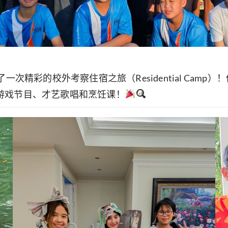
一次精彩的校外考察住宿之旅（Residential Cam
游戏节目、才艺歌唱和烹饪课！