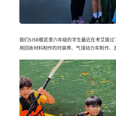
我们SISB暖武里六年级的学生最近在考艾度过了
用回收材料制作的时装秀、气球动力车制作、