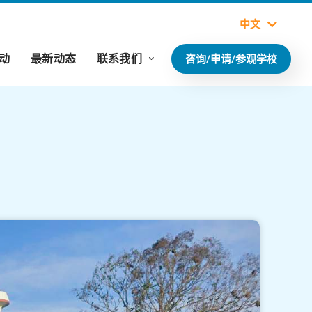
中文
动
最新动态
联系我们
咨询/申请/参观学校