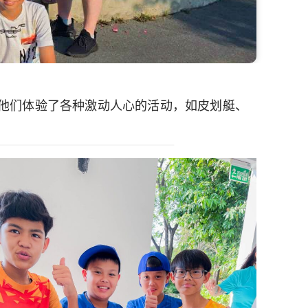
p）！他们体验了各种激动人心的活动，如皮划艇、