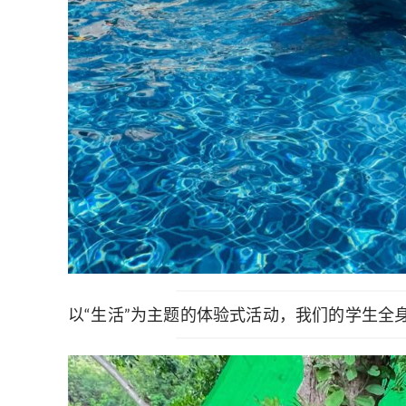
以“生活”为主题的体验式活动，我们的学生全