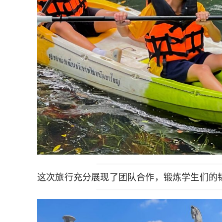
这次旅行充分展现了团队合作，锻炼学生们的