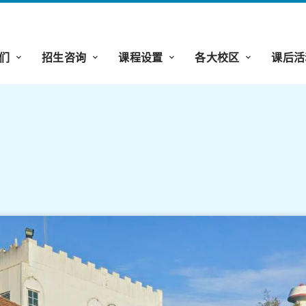
们
招生咨询
课程设置
各大校区
课后活