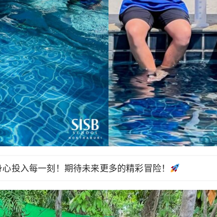
身心投入每一刻！期待未来更多的精彩冒险！