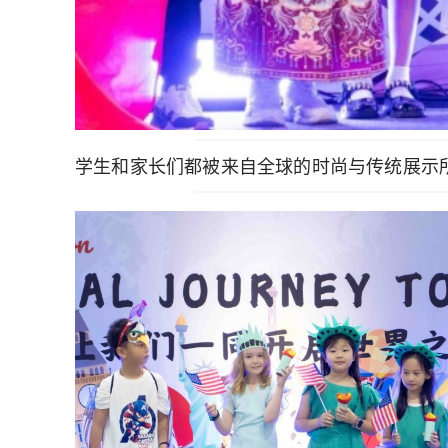
学生和家长们都被来自全球的时尚与传统展示