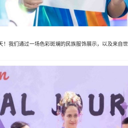
一天！我们通过一场色彩斑斓的民族服饰展示，以及来自