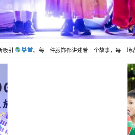
所吸引
。每一件服饰都讲述着一个故事，每一场