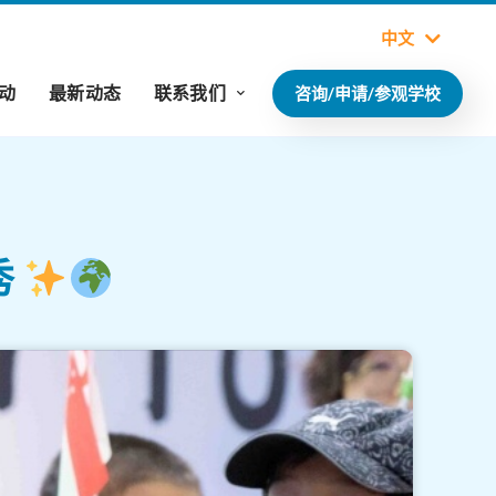
中文
动
最新动态
联系我们
咨询/申请/参观学校
秀