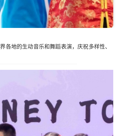
世界各地的生动音乐和舞蹈表演，庆祝多样性、