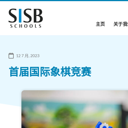
主页
关于我
12 7 月, 2023
首届国际象棋竞赛