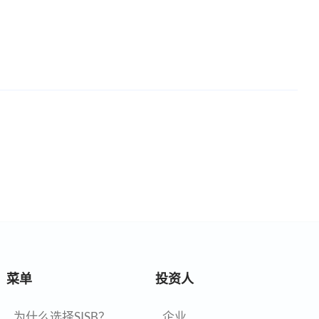
菜单
投资人
为什么选择SISB？
企业