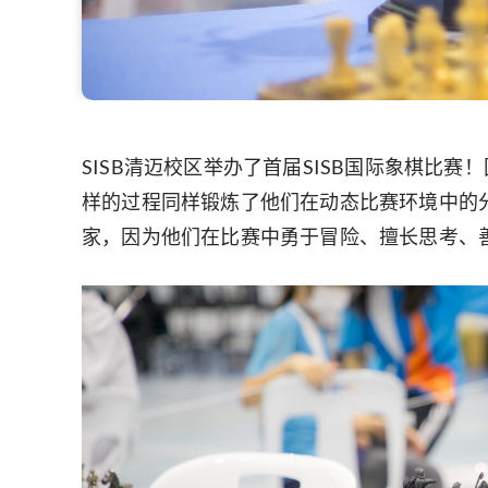
SISB清迈校区举办了首届SISB国际象棋
样的过程同样锻炼了他们在动态比赛环境中的
家，因为他们在比赛中勇于冒险、擅长思考、