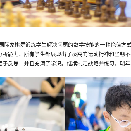
比赛！国际象棋是锻炼学生解决问题的数学技能的一种绝佳
分析能力。所有学生都展现出了极高的运动精神和坚韧不
善于反思，并且充满了学识。继续制定战略并练习，明年