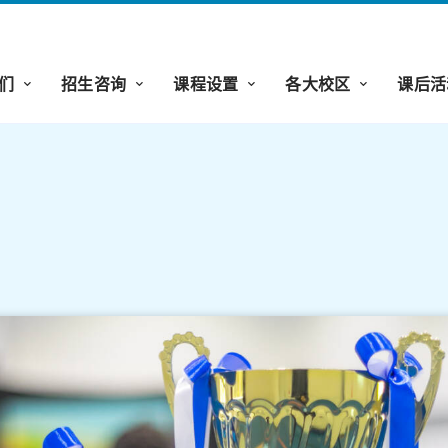
们
招生咨询
课程设置
各大校区
课后活