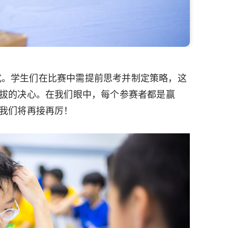
方式。学生们在比赛中需提前思考并制定策略，这
拔的决心。在我们眼中，每个参赛者都是赢
我们将再接再厉！