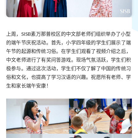
上周，SISB素万那普校区的中文部老师们组织举办了小型
的端午节庆祝活动。首先，小学四年级的学生们展示了端
午节的起源和传统习俗。在学生们观看了视频介绍之后，
中文老师进行了有奖问答游戏。现场气氛活跃，学生们积
极参与。通过这次活动，学生们不仅了解了中国的传统习
俗和文化，也提高了学习汉语的兴趣。祝愿所有老师、学
生和家长端午安康！