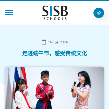
14 6 月, 2024
走进端午节，感受传统文化