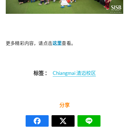
更多精彩内容，请点击
这里
查看。
标签 ：
Chiangmai 清迈校区
分享