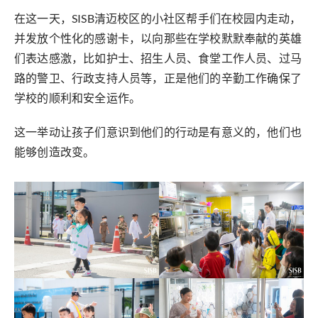
在这一天，SISB清迈校区的小社区帮手们在校园内走动，
并发放个性化的感谢卡，以向那些在学校默默奉献的英雄
们表达感激，比如护士、招生人员、食堂工作人员、过马
路的警卫、行政支持人员等，正是他们的辛勤工作确保了
学校的顺利和安全运作。
这一举动让孩子们意识到他们的行动是有意义的，他们也
能够创造改变。