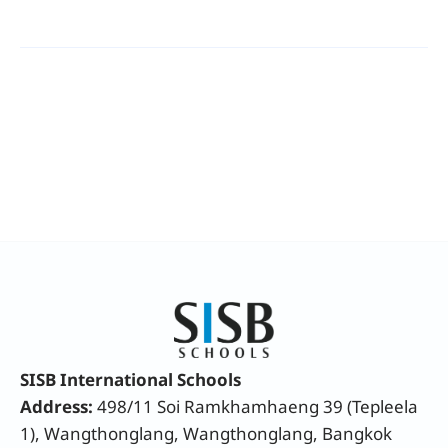
SISB International Schools
Address:
498/11 Soi Ramkhamhaeng 39 (Tepleela
1), Wangthonglang, Wangthonglang, Bangkok