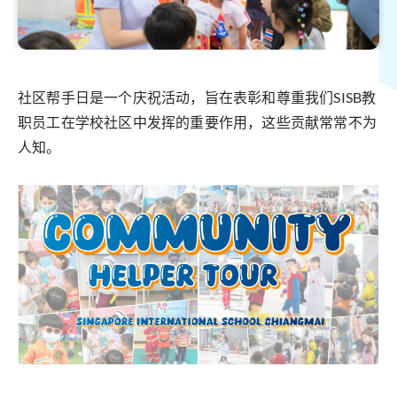
社区帮手日是一个庆祝活动，旨在表彰和尊重我们SISB教
职员工在学校社区中发挥的重要作用，这些贡献常常不为
人知。