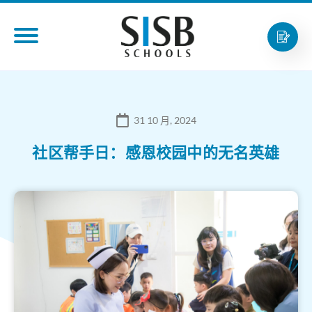
31 10 月, 2024
社区帮手日：感恩校园中的无名英雄