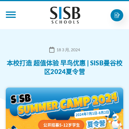
18 3 月, 2024
本校打造 超值体验 早鸟优惠 | SISB曼谷校
区2024夏令营