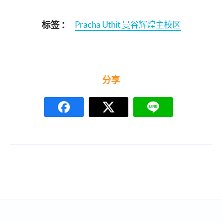
标签 ：
Pracha Uthit 曼谷辉煌主校区
分享