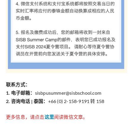
联系方式：
1. 电子邮箱：
sisbpusummer@sisbschool.com
2. 咨询电话 | 泰国：
+66 (0) 2-158-9191 转 158
更多信息，请点击
这里
阅读微信文章。