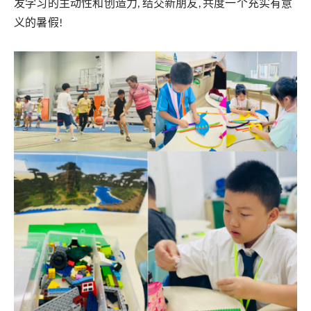
发学习的主动性和创造力, 结交新朋友, 共度一个充实有意
义的暑假!