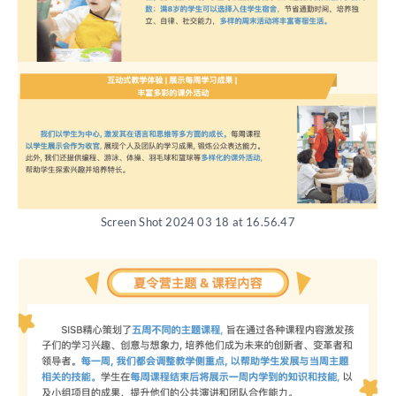
Screen Shot 2024 03 18 at 16.56.47