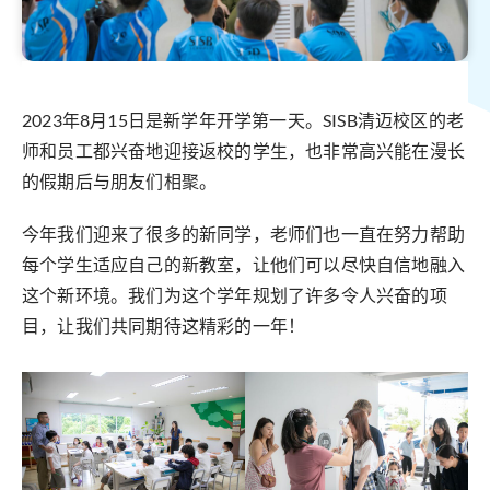
2023年8月15日是新学年开学第一天。SISB清迈校区的老
师和员工都兴奋地迎接返校的学生，也非常高兴能在漫长
的假期后与朋友们相聚。
今年我们迎来了很多的新同学，老师们也一直在努力帮助
每个学生适应自己的新教室，让他们可以尽快自信地融入
这个新环境。我们为这个学年规划了许多令人兴奋的项
目，让我们共同期待这精彩的一年！