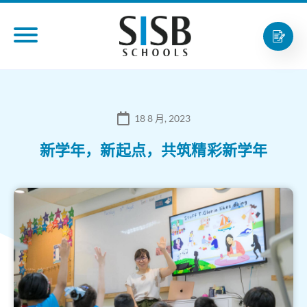
18 8 月, 2023
新学年，新起点，共筑精彩新学年