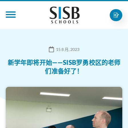
15 8 月, 2023
新学年即将开始——SISB罗勇校区的老师
们准备好了！