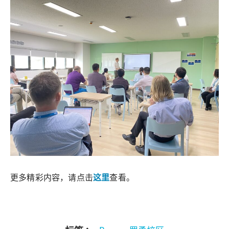
更多精彩内容，请点击
这里
查看。