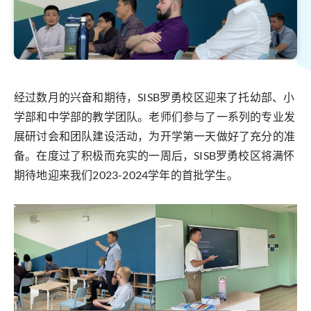
经过数月的兴奋和期待，SISB罗勇校区迎来了托幼部、小
学部和中学部的教学团队。老师们参与了一系列的专业发
展研讨会和团队建设活动，为开学第一天做好了充分的准
备。在度过了积极而充实的一周后，SISB罗勇校区将满怀
期待地迎来我们2023-2024学年的首批学生。