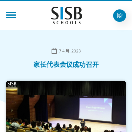
7 4 月, 2023
家长代表会议成功召开