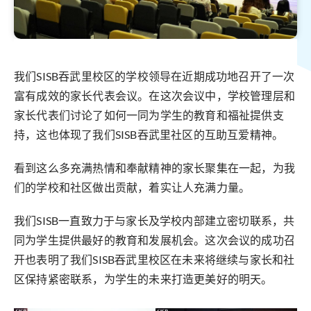
我们SISB吞武里校区的学校领导在近期成功地召开了一次
富有成效的家长代表会议。在这次会议中，学校管理层和
家长代表们讨论了如何一同为学生的教育和福祉提供支
持，这也体现了我们SISB吞武里社区的互助互爱精神。
看到这么多充满热情和奉献精神的家长聚集在一起，为我
们的学校和社区做出贡献，着实让人充满力量。
我们SISB一直致力于与家长及学校内部建立密切联系，共
同为学生提供最好的教育和发展机会。这次会议的成功召
开也表明了我们SISB吞武里校区在未来将继续与家长和社
区保持紧密联系，为学生的未来打造更美好的明天。