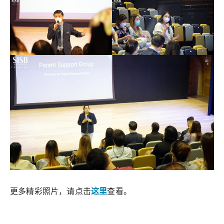
更多精彩照片，请点击
这里
查看。