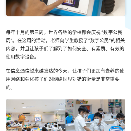
每年十月的第三周，世界各地的学校都会庆祝 “数字公民
周”。在这周的活动，老师向学生教授了“数字公民”的相关
内容，并且让孩子们了解到了如何安全、有素质、有效的
使用数字设备。
在信息通信越来越发达的今天，让孩子们更加有素养的使
用网络和强化孩子们对网络世界对错的衡量是非常重要
的。