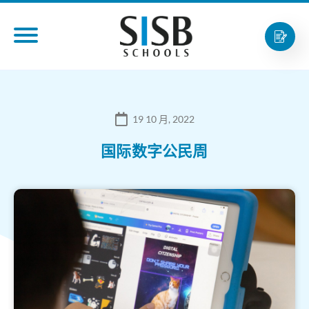
19 10 月, 2022
国际数字公民周