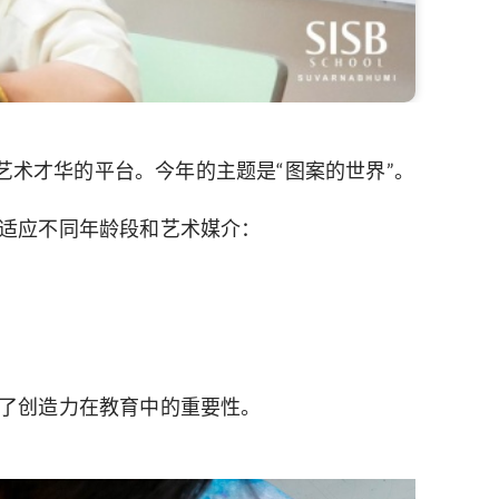
意与艺术才华的平台。今年的主题是“图案的世界”。
适应不同年龄段和艺术媒介：
了创造力在教育中的重要性。