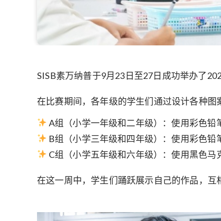
SISB素万纳普于9月23日至27日成功举办了
在比赛期间，各年级的学生们通过设计各种图
A组（小学一年级和二年级）：使用彩色铅
B组（小学三年级和四年级）：使用彩色铅
C组（小学五年级和六年级）：使用黑色马
在这一周中，学生们踊跃展示自己的作品，互