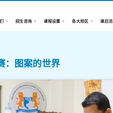
们
招生咨询
课程设置
各大校区
课后活
比赛：图案的世界