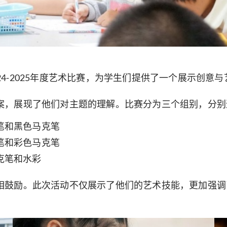
2024-2025年度艺术比赛，为学生们提供了一个展示创
案，展现了他们对主题的理解。比赛分为三个组别，分别
笔和黑色马克笔
笔和彩色马克笔
克笔和水彩
相鼓励。此次活动不仅展示了他们的艺术技能，更加强调