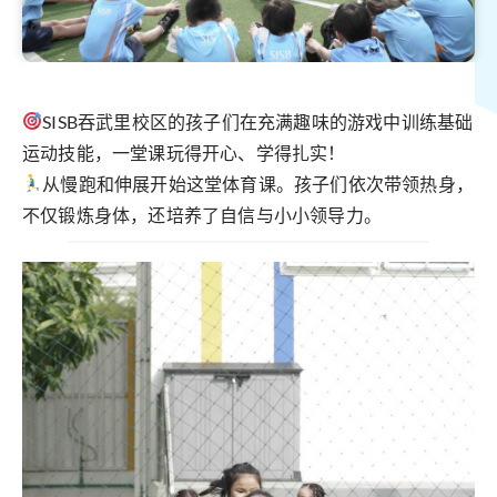
SISB吞武里校区的孩子们在充满趣味的游戏中训练基础
运动技能，一堂课玩得开心、学得扎实！
从慢跑和伸展开始这堂体育课。孩子们依次带领热身，
不仅锻炼身体，还培养了自信与小小领导力。