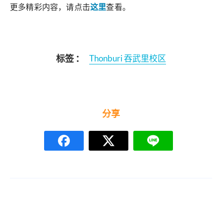
更多精彩内容，请点击
这里
查看。
标签 ：
Thonburi 吞武里校区
分享