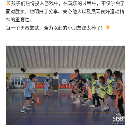
孩子们热情投入游戏中，在玩乐的过程中，不仅学会了
面对胜负，也明白了分享、关心他人以及展现良好运动精
神的重要性。
每一个勇敢尝试、全力以赴的小朋友都太棒了！