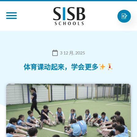
3 12 月, 2025
体育课动起来，学会更多