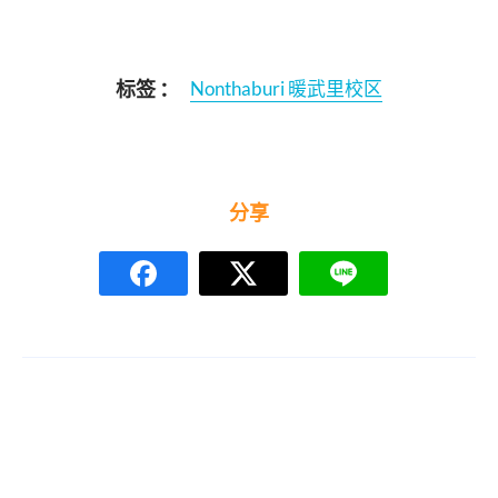
标签 ：
Nonthaburi 暖武里校区
分享