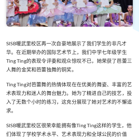
SISB暖武里校区再一次自豪地展示了我们学生的非凡才
华。在近期举办的国际艺术节上，我们中学七年级学生
Ting Ting的表现令评委和观众惊叹不已，她荣获了芭蕾三
人舞的金奖和芭蕾独舞的铜奖。
Ting Ting对芭蕾舞的热情体现在在优美的舞姿、丰富的艺
术表现力和迷人的舞台魅力。她为了精进自己的技艺，投
入了无数个小时的练习，这充分展现了她对艺术的不懈追
求。
SISB暖武里校区很荣幸能拥有像Ting Ting这样的学生，他
们体现了学校学术水平、艺术表现力和全球公民的价值