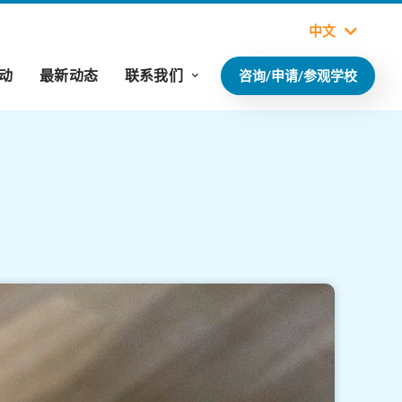
中文
动
最新动态
联系我们
咨询/申请/参观学校