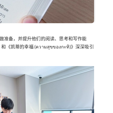
考试做准备，并提升他们的阅读、思考和写作能
蒂的幸福 (ความสุขของกะทิ)》深深吸引