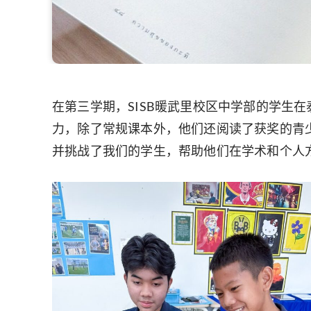
在第三学期，SISB暖武里校区中学部的学生
力，除了常规课本外，他们还阅读了获奖的青少年文学作
并挑战了我们的学生，帮助他们在学术和个人