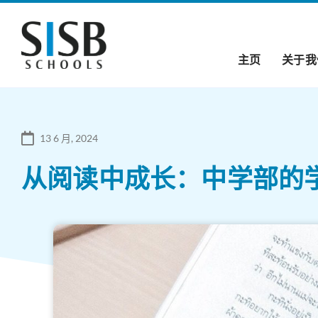
主页
关于我
13 6 月, 2024
从阅读中成长：中学部的