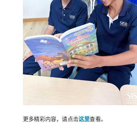
更多精彩内容，请点击
这里
查看。