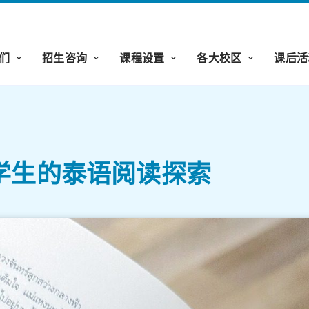
们
招生咨询
课程设置
各大校区
课后活
学生的泰语阅读探索