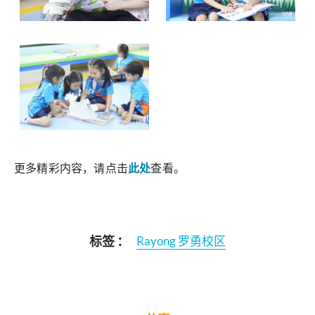
更多精彩内容，请点击
此处
查看。
标签 ：
Rayong 罗勇校区