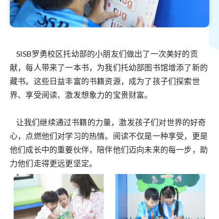
SISB罗勇校区托幼部的小朋友们做出了一次美好的贡
献，每人带来了一本书，为我们托幼部图书馆增添了新的
藏书。这些日益丰富的书籍资源，成为了孩子们探索世
界、享受阅读、激发想象力的宝贵财富。
让我们继续通过书籍的力量，激发孩子们对世界的好奇
心，点燃他们对学习的热情。阅读不仅是一种享受，更是
他们成长中的重要伙伴，陪伴他们迈向未来的每一步，助
力他们走得更远更坚定。