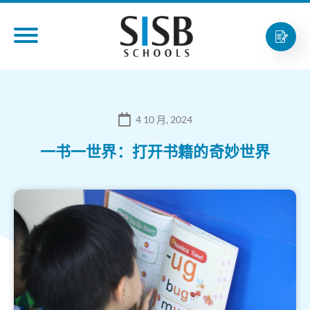
4 10 月, 2024
一书一世界：打开书籍的奇妙世界