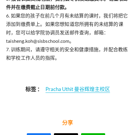
件并在缴费截止日期前付款。
6. 如果您的孩子在前几个月有未结算的课时，我们将把它
添加到缴费单上。如果您想知道您所拥有的未结算的课
时，您可以给学院协调员发送邮件查询，邮箱：
taisheng.koh@sisbschool.com。
7. 训练期间，请遵守相关的安全和健康措施，并配合教练
和学校工作人员的指挥。
标签 ：
Pracha Uthit 曼谷辉煌主校区
分享