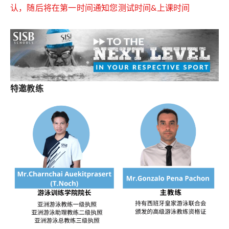
认，随后将在第一时间通知您测试时间&上课时间
特邀教练