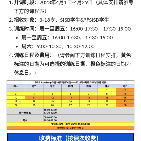
开课时段：
2023年4月1日-4月29日（具体安排请参考
下方的课程表）
招收对象：
3-18岁，SISB学生&非SISB学生
训练时间
：
周一至周五：
16:00-17:30，17:30-19:00
周一至周五：
16:00-17:30，17:30-19:00
周六：
9:00-10:30，10:30-12:00
训练日程及费用：
（请参阅下方训练日程安排，
黄色
标注
的日期为
可选择的训练日期
，
橙色标注
的日期为
休息日
。)