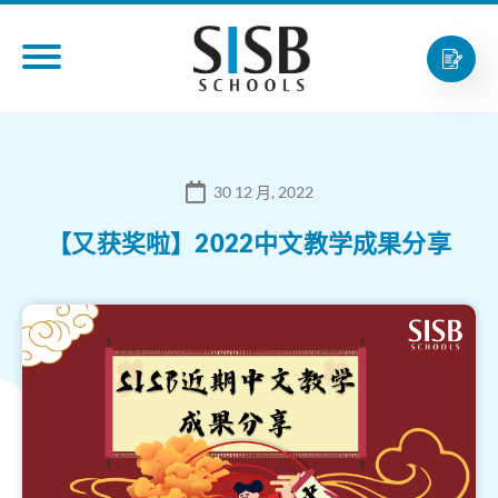
30 12 月, 2022
【又获奖啦】2022中文教学成果分享