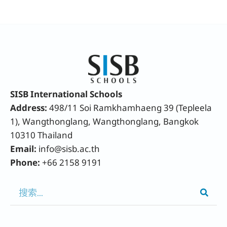
SISB International Schools
Address:
498/11 Soi Ramkhamhaeng 39 (Tepleela
1), Wangthonglang, Wangthonglang, Bangkok
10310 Thailand
Email:
info@sisb.ac.th
Phone:
+66 2158 9191