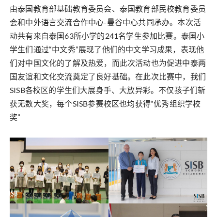
由泰国教育部基础教育委员会、泰国教育部民校教育委员
会和中外语言交流合作中心-曼谷中心共同承办。本次活
动共有来自泰国63所小学的241名学生参加比赛。泰国小
学生们通过“中文秀”展现了他们的中文学习成果，表现他
们对中国文化的了解及热爱，而此次活动也为促进中泰两
国友谊和文化交流奠定了良好基础。在此次比赛中，我们
SISB各校区的学生们大展身手、大放异彩。不仅孩子们斩
获无数大奖，每个SISB参赛校区也均获得“优秀组织学校
奖”