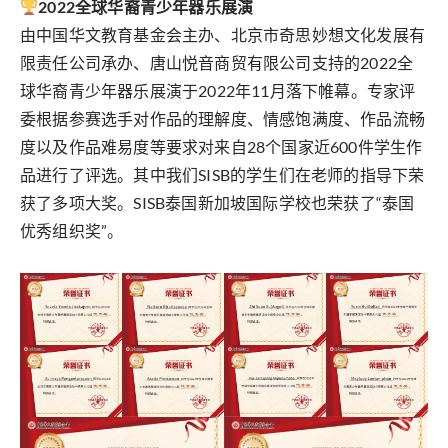
2022全球华裔青少年器乐展演
由中国华文教育基金会主办、北京市奇思妙想文化发展有
限责任公司承办、唐山悦音商贸有限公司支持的2022全
球华裔青少年器乐展演于2022年11月落下帷幕。专家评
委根据参赛选手对作品的理解度、情感饱满度、作品流畅
度以及作品难易度等要求对来自28个国家近600件学生作
品进行了评选。其中我们SISB的学生们在老师的指导下荣
获了多项大奖。SISB泰国新加坡国际学校也荣获了“泰国
优秀组织奖”。