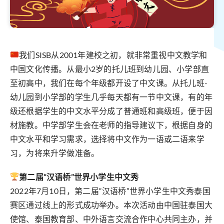
我们SISB从2001年建校之初，就非常重视中文教学和
中国文化传播。从最小2岁的托儿班到幼儿园、小学部直
至初高中，我们在每个年级都开设了中文课。从托儿班-
幼儿园到小学部的学生几乎每天都有一节中文课，有的年
级还根据学生的中文水平分成了普通班和高级班，便于因
材施教。中学部学生会在老师的指导建议下，根据自身的
中文水平和学习需求，选择将中文作为一语或二语来学
习，为将来升学做准备。
第二届“汉语桥”世界小学生中文秀
2022年7月10日，第二届“汉语桥”世界小学生中文秀泰国
赛区通过线上的形式成功举办。本次活动由中国驻泰国大
使馆、泰国教育部、中外语言交流合作中心共同主办，并