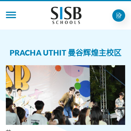
PRACHA UTHIT 曼谷辉煌主校区