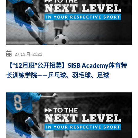
27 11 月, 2023
【“12月班”公开招募】SISB Academy体育特
长训练学院——乒乓球、羽毛球、足球