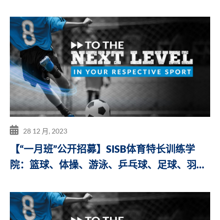
28 12 月, 2023
【“一月班”公开招募】SISB体育特长训练学
院：篮球、体操、游泳、乒乓球、足球、羽毛
球