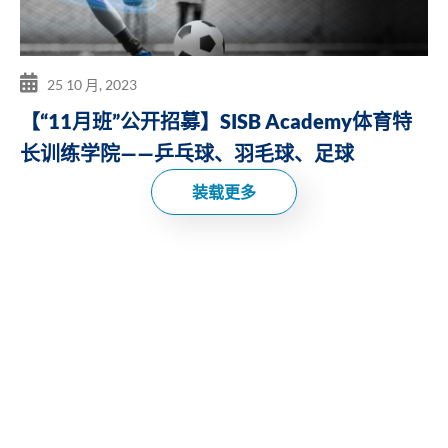
25 10 月, 2023
【“11月班”公开招募】SISB Academy体育特
长训练学院——乒乓球、羽毛球、足球
装载更多